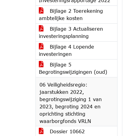
Investeringsrapportage 2022
Bijlage 2 Toerekening
ambtelijke kosten
Bijlage 3 Actualiseren
investeringsplanning
Bijlage 4 Lopende
investeringen
Bijlage 5
Begrotingswijzigingen (oud)
06 Veiligheidsregio:
jaarstukken 2022,
begrotingswijziging 1 van
2023, begroting 2024 en
oprichting stichting
waarborgfonds VRLN
Dossier 10662