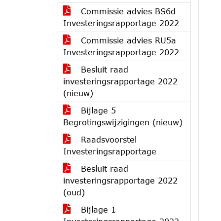
Commissie advies BS6d
Investeringsrapportage 2022
Commissie advies RU5a
Investeringsrapportage 2022
Besluit raad
investeringsrapportage 2022
(nieuw)
Bijlage 5
Begrotingswijzigingen (nieuw)
Raadsvoorstel
Investeringsrapportage
Besluit raad
investeringsrapportage 2022
(oud)
Bijlage 1