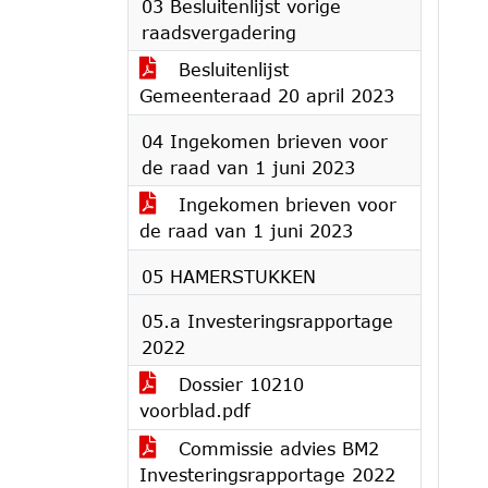
03 Besluitenlijst vorige
raadsvergadering
Besluitenlijst
Gemeenteraad 20 april 2023
04 Ingekomen brieven voor
de raad van 1 juni 2023
Ingekomen brieven voor
de raad van 1 juni 2023
05 HAMERSTUKKEN
05.a Investeringsrapportage
2022
Dossier 10210
voorblad.pdf
Commissie advies BM2
Investeringsrapportage 2022