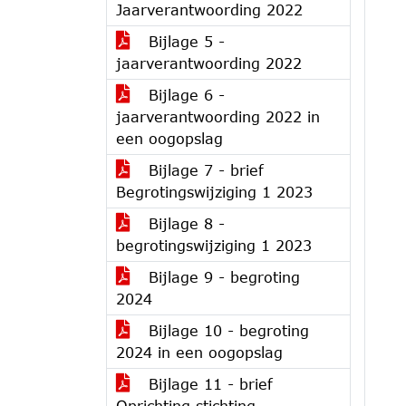
Jaarverantwoording 2022
Bijlage 5 -
jaarverantwoording 2022
Bijlage 6 -
jaarverantwoording 2022 in
een oogopslag
Bijlage 7 - brief
Begrotingswijziging 1 2023
Bijlage 8 -
begrotingswijziging 1 2023
Bijlage 9 - begroting
2024
Bijlage 10 - begroting
2024 in een oogopslag
Bijlage 11 - brief
Oprichting stichting