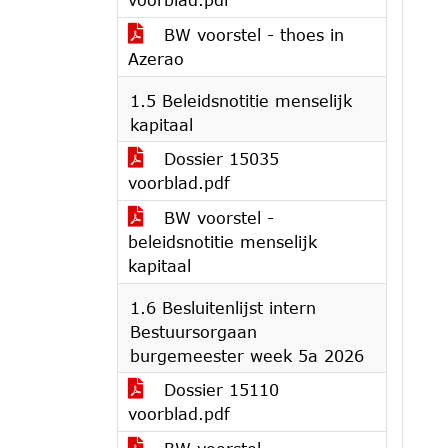
BW voorstel - thoes in
Azerao
1.5 Beleidsnotitie menselijk
kapitaal
Dossier 15035
voorblad.pdf
BW voorstel -
beleidsnotitie menselijk
kapitaal
1.6 Besluitenlijst intern
Bestuursorgaan
burgemeester week 5a 2026
Dossier 15110
voorblad.pdf